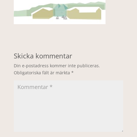
Skicka kommentar
Din e-postadress kommer inte publiceras.
Obligatoriska fält är märkta
*